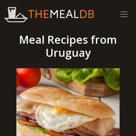
Meal Recipes from
Uruguay